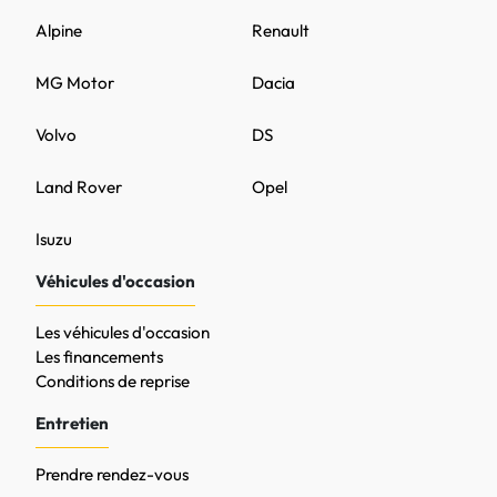
Alpine
Renault
MG Motor
Dacia
Volvo
DS
Land Rover
Opel
Isuzu
Véhicules d'occasion
Les véhicules d'occasion
Les financements
Conditions de reprise
Entretien
Prendre rendez-vous