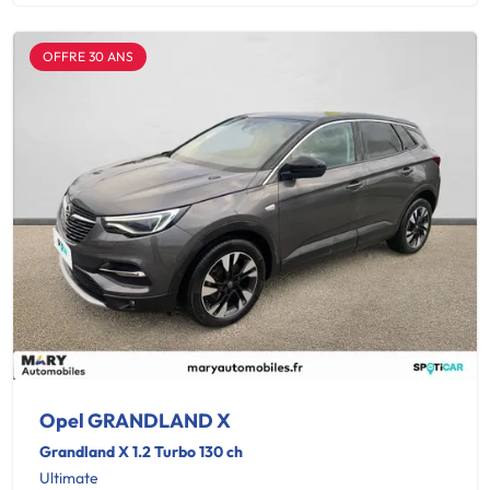
OFFRE 30 ANS
Opel GRANDLAND X
Grandland X 1.2 Turbo 130 ch
Ultimate