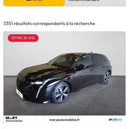
3351 résultats correspondants à la recherche
OFFRE 30 ANS