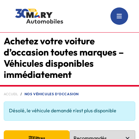
Achetez votre voiture
d’occasion toutes marques –
Véhicules disponibles
immédiatement
ACCUEIL
NOS VÉHICULES D'OCCASION
Désolé, le véhicule demandé n'est plus disponible
Filtres