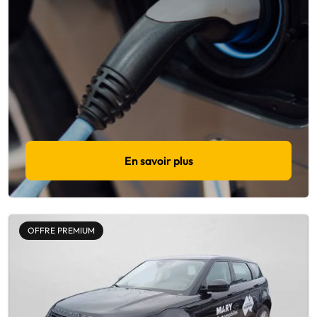
En savoir plus
OFFRE PREMIUM