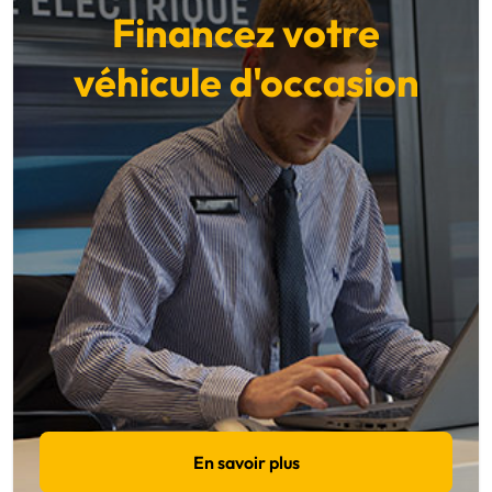
Financez votre
véhicule d'occasion
En savoir plus