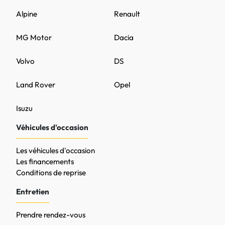
Alpine
Renault
MG Motor
Dacia
Volvo
DS
Land Rover
Opel
Isuzu
Véhicules d'occasion
Les véhicules d'occasion
Les financements
Conditions de reprise
Entretien
Prendre rendez-vous