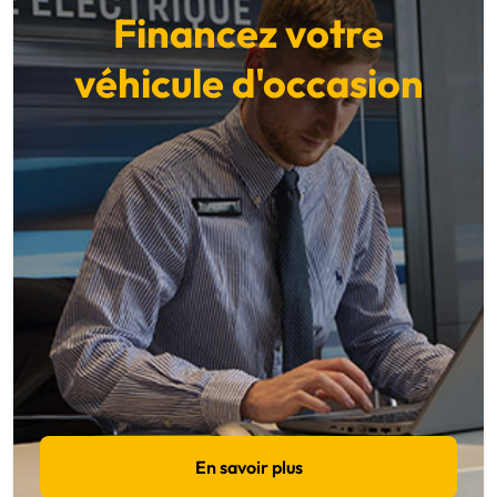
Financez votre
véhicule d'occasion
En savoir plus