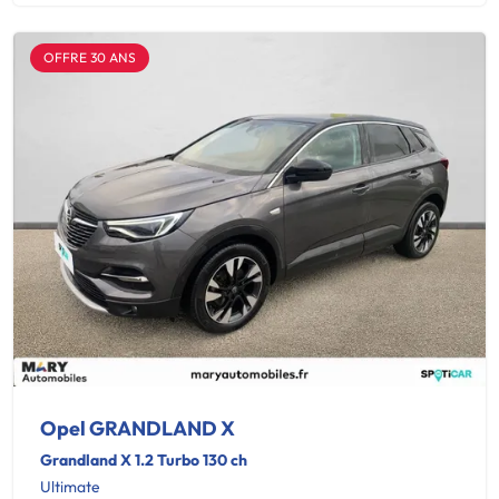
OFFRE 30 ANS
Opel GRANDLAND X
Grandland X 1.2 Turbo 130 ch
Ultimate