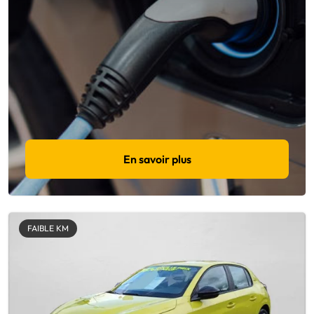
En savoir plus
FAIBLE KM