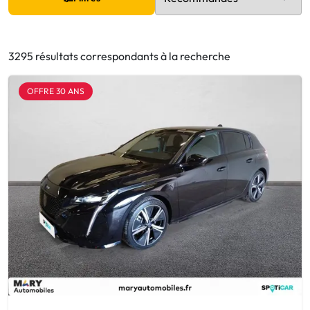
3295 résultats correspondants à la recherche
OFFRE 30 ANS