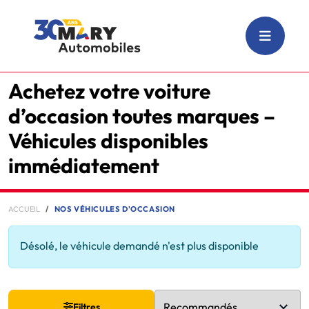
Achetez votre voiture
d’occasion toutes marques –
Véhicules disponibles
immédiatement
ACCUEIL
NOS VÉHICULES D'OCCASION
Désolé, le véhicule demandé n'est plus disponible
Filtres