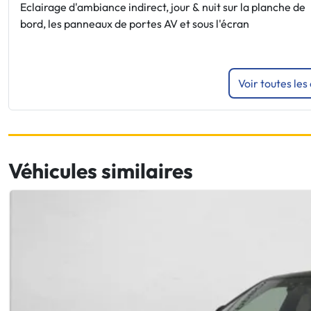
Eclairage d'ambiance indirect, jour & nuit sur la planche de
bord, les panneaux de portes AV et sous l'écran
Voir toutes les
Véhicules similaires