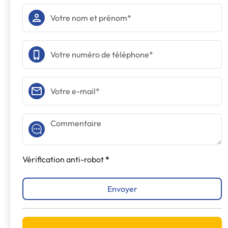
Vérification anti-robot
Envoyer