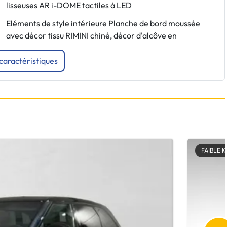
lisseuses AR i-DOME tactiles à LED
Eléments de style intérieure Planche de bord moussée
avec décor tissu RIMINI chiné, décor d'alcôve en
 caractéristiques
FAIBLE 