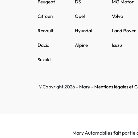
Peugeot
DS
MG Motor
Citroën
Opel
Volvo
Renault
Hyundai
Land Rover
Dacia
Alpine
Isuzu
Suzuki
©Copyright 2026 - Mary -
Mentions légales et Co
Mary Automobiles fait partie