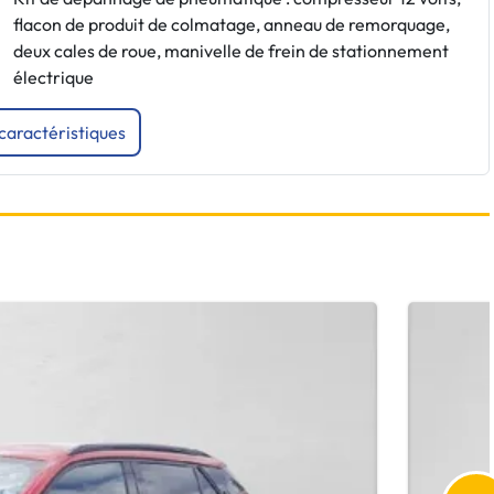
flacon de produit de colmatage, anneau de remorquage,
deux cales de roue, manivelle de frein de stationnement
électrique
 caractéristiques