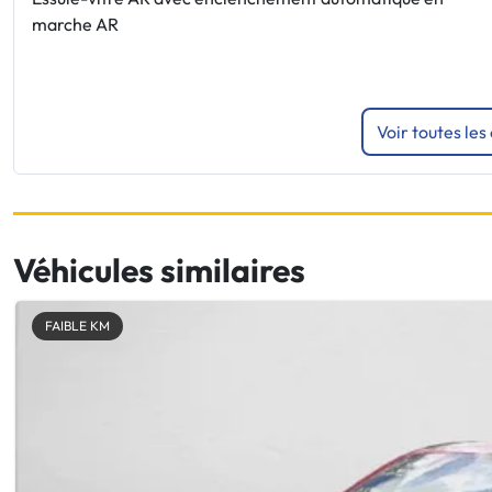
marche AR
Voir toutes les
Véhicules similaires
FAIBLE KM