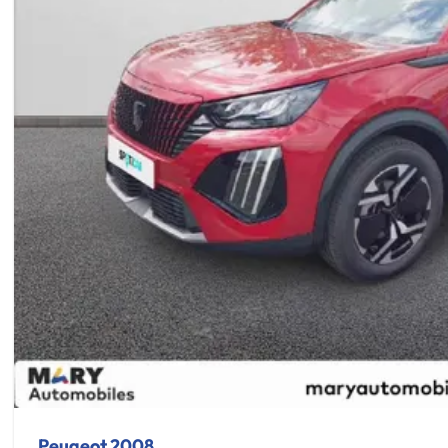
Peugeot 2008