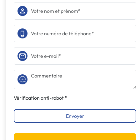
Vérification anti-robot
Envoyer