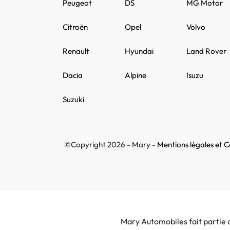
Peugeot
DS
MG Motor
Citroën
Opel
Volvo
Renault
Hyundai
Land Rover
Dacia
Alpine
Isuzu
Suzuki
©Copyright 2026 - Mary -
Mentions légales et Co
Mary Automobiles fait partie