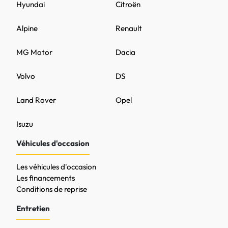
Hyundai
Citroën
Alpine
Renault
MG Motor
Dacia
Volvo
DS
Land Rover
Opel
Isuzu
Véhicules d'occasion
Les véhicules d'occasion
Les financements
Conditions de reprise
Entretien