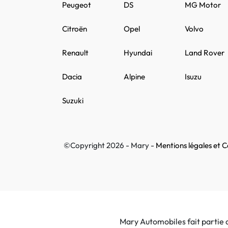
Peugeot
DS
MG Motor
Citroën
Opel
Volvo
Renault
Hyundai
Land Rover
Dacia
Alpine
Isuzu
Suzuki
©Copyright 2026 - Mary -
Mentions légales et Co
Mary Automobiles fait partie