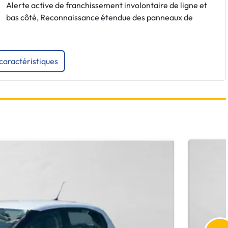
Alerte active de franchissement involontaire de ligne et
bas côté, Reconnaissance étendue des panneaux de
 caractéristiques