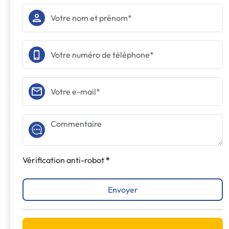
Vérification anti-robot
Envoyer