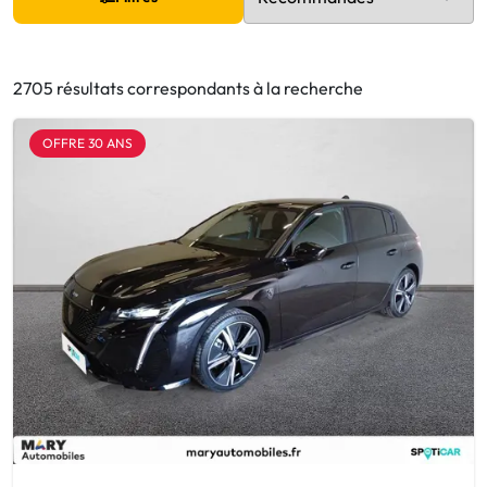
2705 résultats correspondants à la recherche
OFFRE 30 ANS