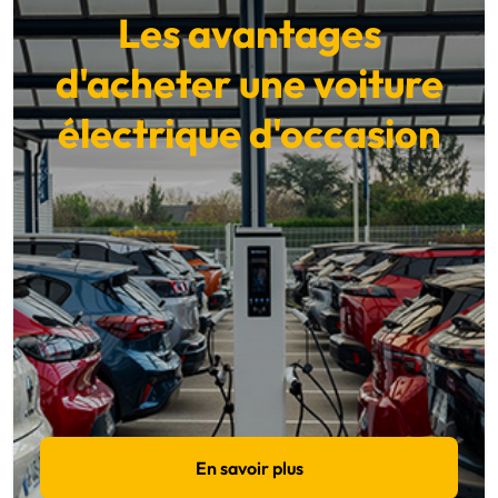
Les avantages
d'acheter une voiture
électrique d'occasion
En savoir plus