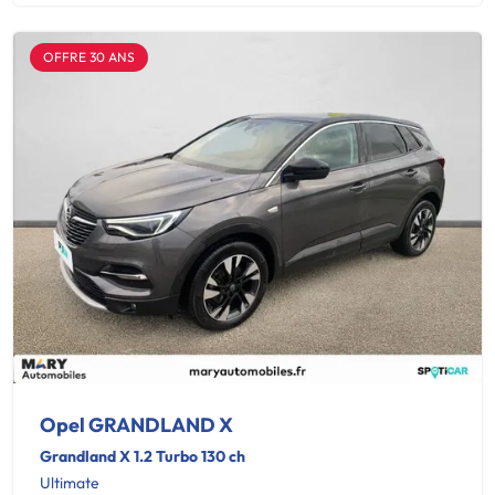
OFFRE 30 ANS
Opel GRANDLAND X
Grandland X 1.2 Turbo 130 ch
Ultimate