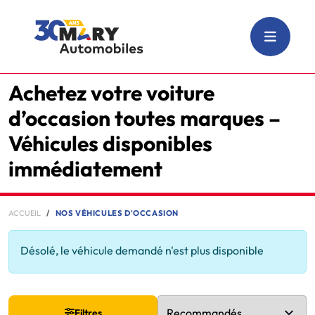
Achetez votre voiture
d’occasion toutes marques –
Véhicules disponibles
immédiatement
ACCUEIL
NOS VÉHICULES D'OCCASION
Désolé, le véhicule demandé n'est plus disponible
Filtres