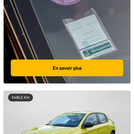
En savoir plus
FAIBLE KM