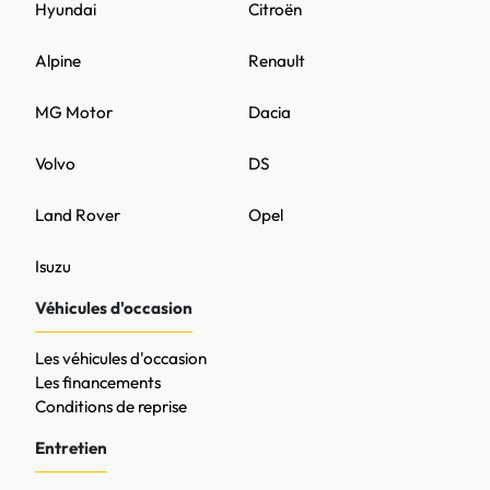
Hyundai
Citroën
Alpine
Renault
MG Motor
Dacia
Volvo
DS
Land Rover
Opel
Isuzu
Véhicules d'occasion
Les véhicules d'occasion
Les financements
Conditions de reprise
Entretien