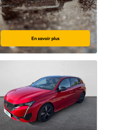
En savoir plus