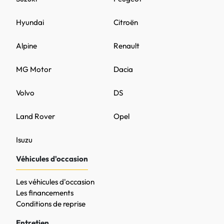
Hyundai
Citroën
Alpine
Renault
MG Motor
Dacia
Volvo
DS
Land Rover
Opel
Isuzu
Véhicules d'occasion
Les véhicules d'occasion
Les financements
Conditions de reprise
Entretien