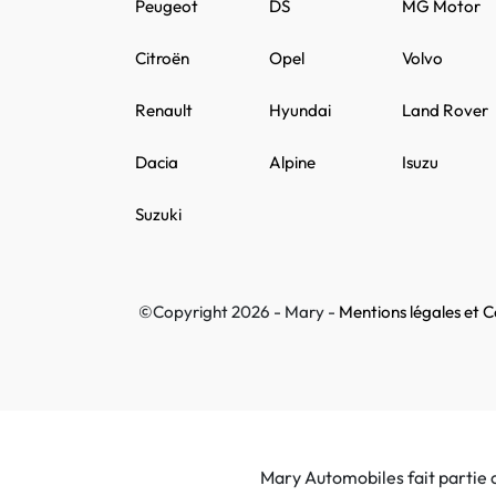
Peugeot
DS
MG Motor
Citroën
Opel
Volvo
Renault
Hyundai
Land Rover
Dacia
Alpine
Isuzu
Suzuki
©Copyright 2026 - Mary -
Mentions légales et Co
Mary Automobiles fait partie