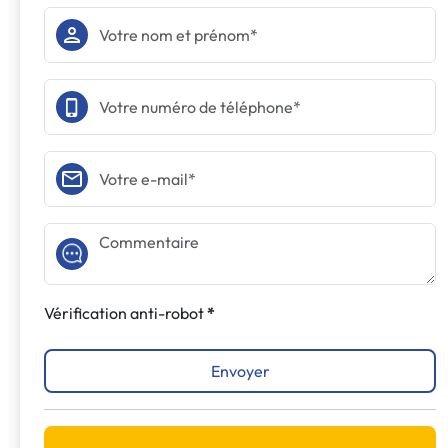
Vérification anti-robot
Envoyer