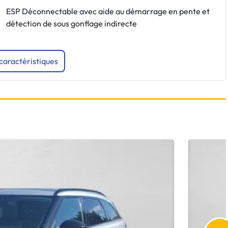
ESP Déconnectable avec aide au démarrage en pente et
détection de sous gonflage indirecte
 caractéristiques