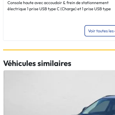
Console haute avec accoudoir & frein de stationnement
électrique 1 prise USB type C (Charge) et 1 prise USB type
Voir toutes les
Véhicules similaires