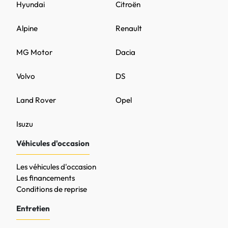
Hyundai
Citroën
Alpine
Renault
MG Motor
Dacia
Volvo
DS
Land Rover
Opel
Isuzu
Véhicules d'occasion
Les véhicules d'occasion
Les financements
Conditions de reprise
Entretien