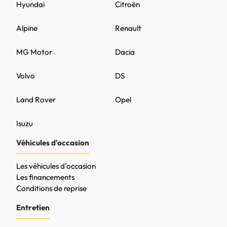
Hyundai
Citroën
Alpine
Renault
MG Motor
Dacia
Volvo
DS
Land Rover
Opel
Isuzu
Véhicules d'occasion
Les véhicules d'occasion
Les financements
Conditions de reprise
Entretien