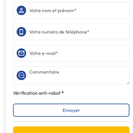
Vérification anti-robot
Envoyer