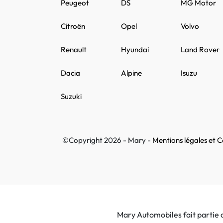
Peugeot
DS
MG Motor
Citroën
Opel
Volvo
Renault
Hyundai
Land Rover
Dacia
Alpine
Isuzu
Suzuki
©Copyright 2026 - Mary -
Mentions légales et Co
Mary Automobiles fait partie