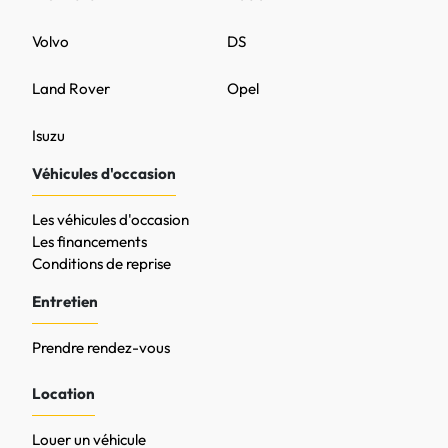
Volvo
DS
Land Rover
Opel
Isuzu
Véhicules d'occasion
Les véhicules d'occasion
Les financements
Conditions de reprise
Entretien
Prendre rendez-vous
Location
Louer un véhicule