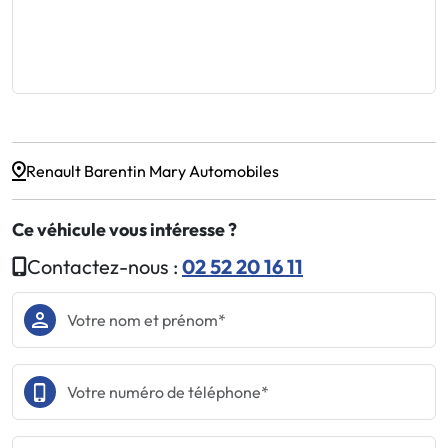
Renault Barentin Mary Automobiles
Ce véhicule vous intéresse ?
Contactez-nous :
02 52 20 16 11