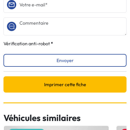
Vérification anti-robot
Envoyer
Imprimer cette fiche
Véhicules similaires