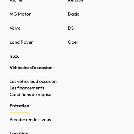
MG Motor
Dacia
Volvo
DS
Land Rover
Opel
Isuzu
Véhicules d'occasion
Les véhicules d'occasion
Les financements
Conditions de reprise
Entretien
Prendre rendez-vous
Location