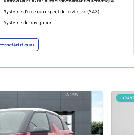
Rétroviseurs extérieurs à rabattement automatique
Système d'aide au respect de la vitesse (SAS)
Système de navigation
 caractéristiques
GARANTI