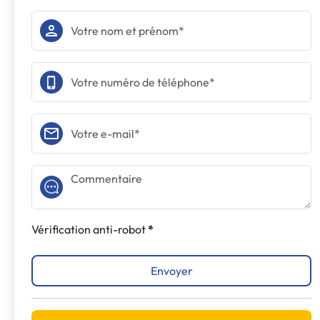
Vérification anti-robot
Envoyer