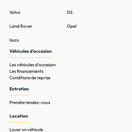
Volvo
DS
Land Rover
Opel
Isuzu
Véhicules d'occasion
Les véhicules d'occasion
Les financements
Conditions de reprise
Entretien
Prendre rendez-vous
Location
Louer un véhicule