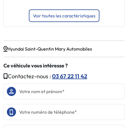
Voir toutes les caractéristiques
Hyundai Saint-Quentin Mary Automobiles
Ce véhicule vous intéresse ?
Contactez-nous :
03 67 22 11 42