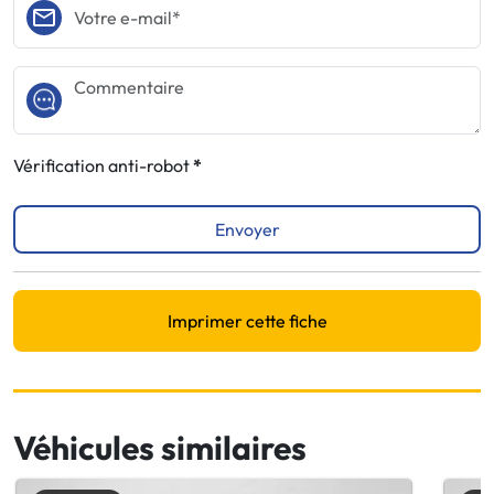
Vérification anti-robot
Envoyer
Imprimer cette fiche
Véhicules similaires