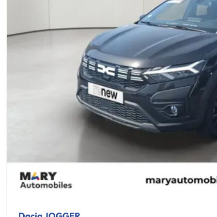
Dacia JOGGER