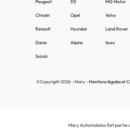
Peugeot
DS
MG Motor
Citroën
Opel
Volvo
Renault
Hyundai
Land Rover
Dacia
Alpine
Isuzu
Suzuki
©Copyright 2026 - Mary -
Mentions légales et Co
Mary Automobiles fait partie