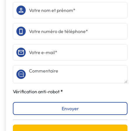
Vérification anti-robot
Envoyer