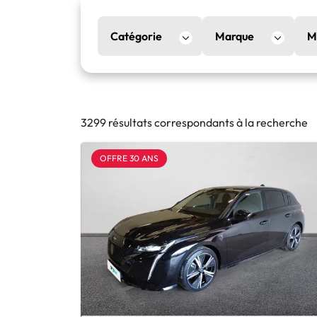
Catégorie
Marque
M
3299 résultats correspondants à la recherche
OFFRE 30 ANS