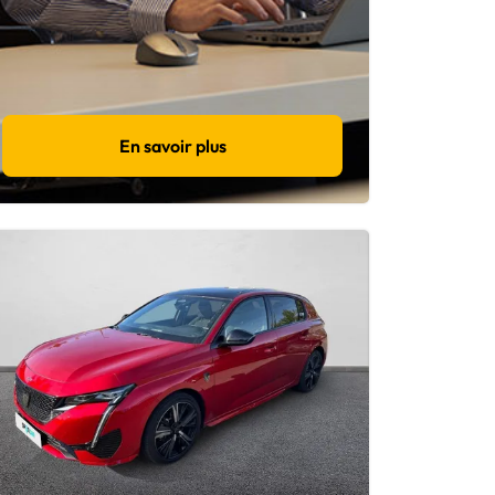
En savoir plus