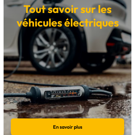
Tout savoir sur les
véhicules électriques
En savoir plus