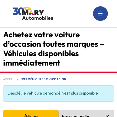
Achetez votre voiture
d’occasion toutes marques –
Véhicules disponibles
immédiatement
ACCUEIL
NOS VÉHICULES D'OCCASION
Désolé, le véhicule demandé n'est plus disponible
Filtres