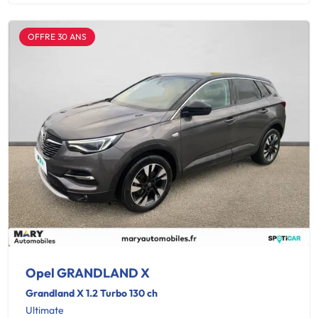
OFFRE 30 ANS
Opel GRANDLAND X
Grandland X 1.2 Turbo 130 ch
Ultimate