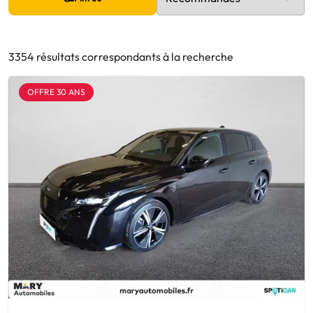
3354 résultats correspondants à la recherche
OFFRE 30 ANS