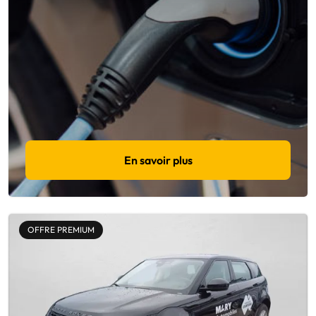
En savoir plus
OFFRE PREMIUM