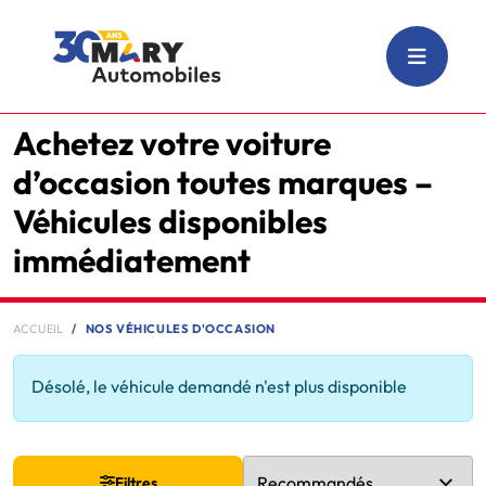
Achetez votre voiture
d’occasion toutes marques –
Véhicules disponibles
immédiatement
ACCUEIL
NOS VÉHICULES D'OCCASION
Désolé, le véhicule demandé n'est plus disponible
Filtres