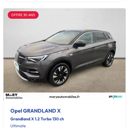
OFFRE 30 ANS
Opel GRANDLAND X
Grandland X 1.2 Turbo 130 ch
Ultimate