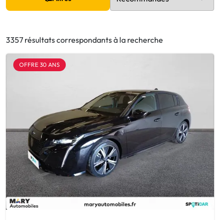
3357 résultats correspondants à la recherche
OFFRE 30 ANS