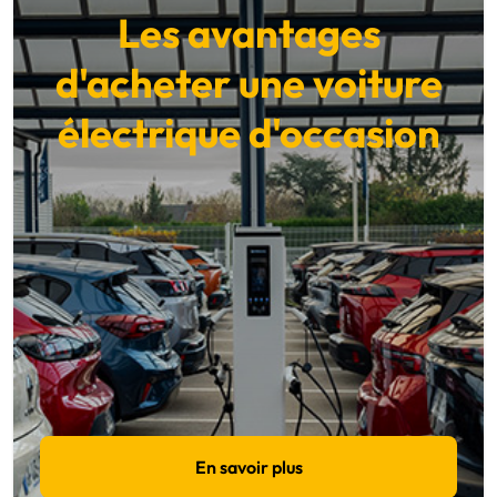
Les avantages
d'acheter une voiture
électrique d'occasion
En savoir plus