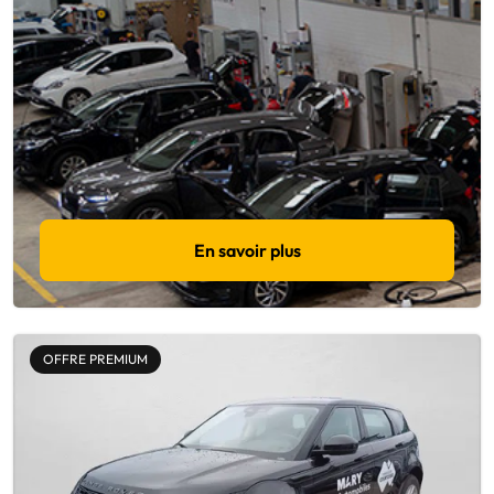
En savoir plus
OFFRE PREMIUM