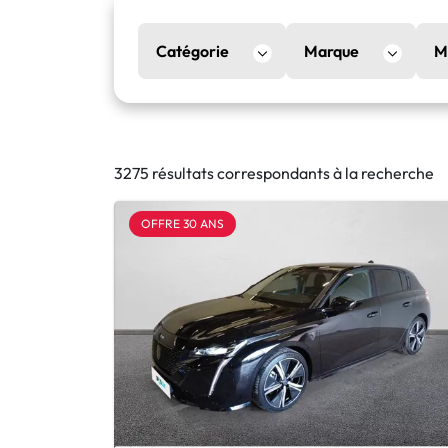
Catégorie
Marque
M
3275 résultats correspondants à la recherche
OFFRE 30 ANS