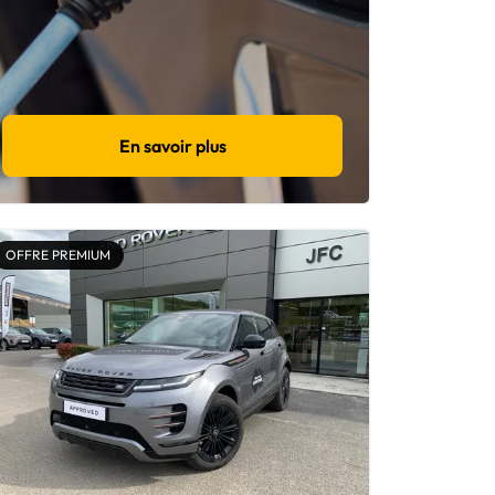
En savoir plus
OFFRE PREMIUM