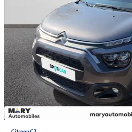
Citroen C3