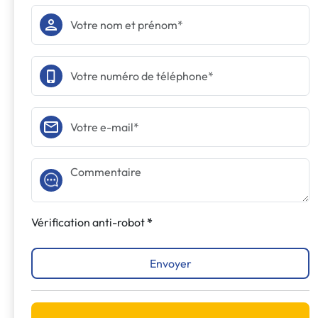
Vérification anti-robot
Envoyer