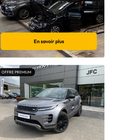
En savoir plus
OFFRE PREMIUM