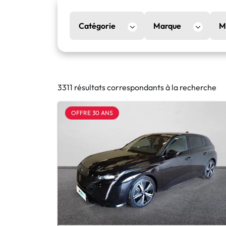
Catégorie
Marque
M
3311 résultats correspondants à la recherche
OFFRE 30 ANS