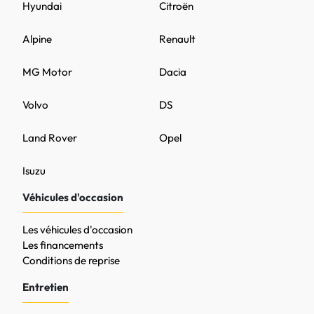
Hyundai
Citroën
Alpine
Renault
MG Motor
Dacia
Volvo
DS
Land Rover
Opel
Isuzu
Véhicules d'occasion
Les véhicules d'occasion
Les financements
Conditions de reprise
Entretien