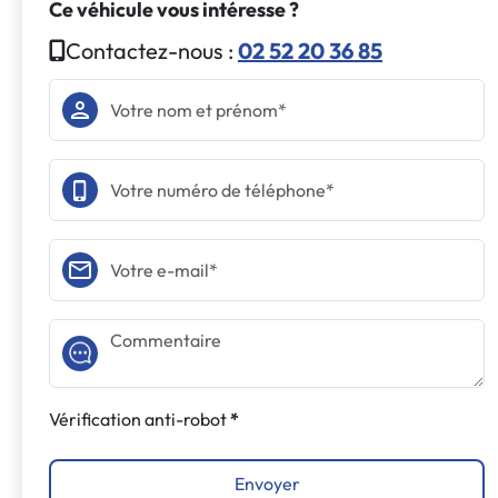
Ce véhicule vous intéresse ?
Contactez-nous :
02 52 20 36 85
Vérification anti-robot
Envoyer