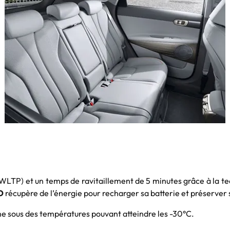
WLTP) et un temps de ravitaillement de 5 minutes grâce à la te
O
récupère de l’énergie pour recharger sa batterie et préserver 
e sous des températures pouvant atteindre les -30°C.