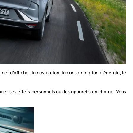
rmet d’afficher la navigation, la consommation d’énergie, le
ger ses effets personnels ou des appareils en charge. Vous