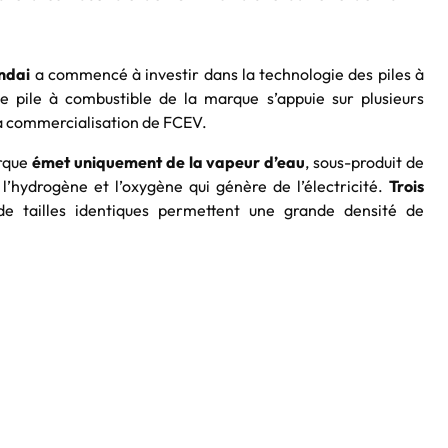
ndai
a commencé à investir dans la technologie des piles à
 pile à combustible de la marque s’appuie sur plusieurs
a commercialisation de FCEV.
arque
émet uniquement de la vapeur d’eau
, sous-produit de
 l’hydrogène et l’oxygène qui génère de l’électricité.
Trois
e tailles identiques permettent une grande densité de