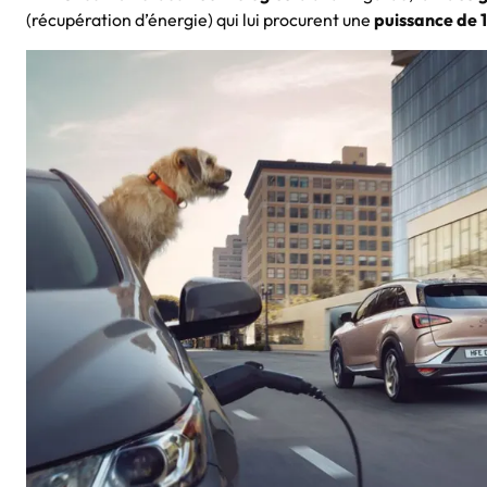
(récupération d’énergie) qui lui procurent une
puissance de 