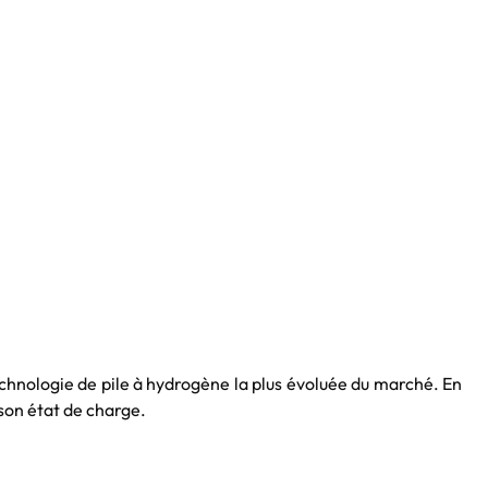
chnologie de pile à hydrogène la plus évoluée du marché. En
son état de charge.