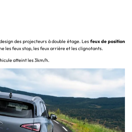
 design des projecteurs à double étage. Les
feux de position
 les feux stop, les feux arrière et les clignotants.
hicule atteint les 3km/h.