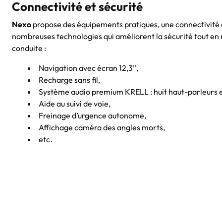
Connectivité et sécurité
Nexo
propose des équipements pratiques, une connectivité d
nombreuses technologies qui améliorent la sécurité tout en 
conduite :
Navigation avec écran 12,3”,
Recharge sans fil,
Système audio premium KRELL : huit haut-parleurs e
Aide au suivi de voie,
Freinage d’urgence autonome,
Affichage caméra des angles morts,
etc.