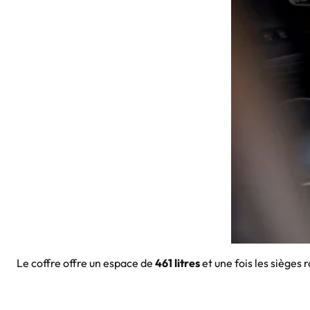
Le coffre offre un espace de
461 litres
et une fois les sièges 