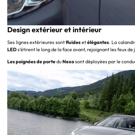
Design extérieur et intérieur
Ses lignes extérieures sont
fluides
et
élégantes
. La caland
LED
s’étirent le long de la face avant, rejoignant les feux de
Les poignées de porte
du
Nexo
sont déployées par le condu