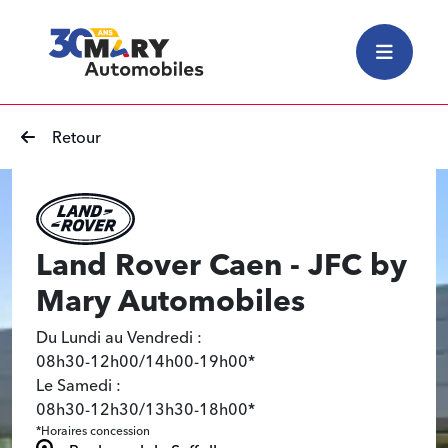
Retour
Land Rover Caen - JFC by
Mary Automobiles
Du Lundi au Vendredi :
08h30-12h00/14h00-19h00*
Le Samedi :
08h30-12h30/13h30-18h00*
*Horaires concession