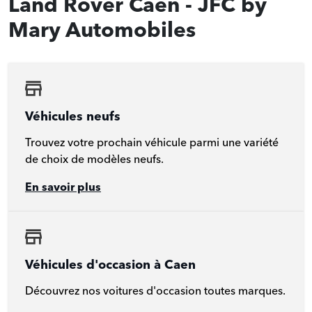
Land Rover Caen - JFC by
Mary Automobiles
Véhicules neufs
Trouvez votre prochain véhicule parmi une variété
de choix de modèles neufs.
En savoir plus
Véhicules d'occasion à Caen
Découvrez nos voitures d'occasion toutes marques.