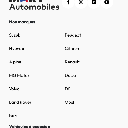
Nos marques
Suzuki
Peugeot
Hyundai
Citroën
Alpine
Renault
MG Motor
Dacia
Volvo
DS
Land Rover
Opel
Isuzu
Véhicules d'occasion