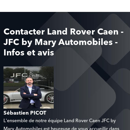
Contacter Land Rover Caen -
JFC by Mary Automobiles -
Infos et avis
Sébastien PICOT
L'ensemble de notre équipe Land Rover Caen JFC by
Mary Automobiles est heureuse de vous accueillir dans