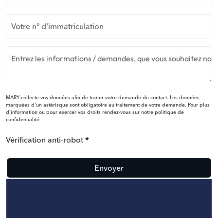
MARY collecte vos données afin de traiter votre demande de contact. Les données
marquées d'un astérisque sont obligatoire au traitement de votre demande. Pour plus
d’information ou pour exercer vos droits rendez-vous sur notre politique de
confidentialité.
Vérification anti-robot
Envoyer