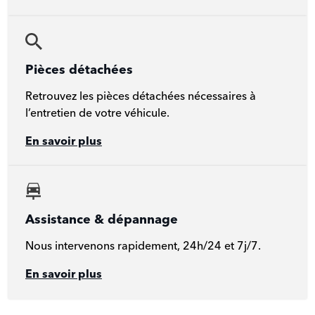
Pièces détachées
Retrouvez les pièces détachées nécessaires à
l’entretien de votre véhicule.
En savoir plus
Assistance & dépannage
Nous intervenons rapidement, 24h/24 et 7j/7.
En savoir plus