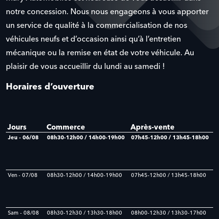
notre concession. Nous nous engageons à vous apporter
un service de qualité à la commercialisation de nos
véhicules neufs et d’occasion ainsi qu’à l’entretien
mécanique ou la remise en état de votre véhicule. Au
plaisir de vous accueillir du lundi au samedi !
Horaires d’ouverture
Jours
Commerce
Après-vente
Jeu - 06/08
08h30-12h00 / 14h00-19h00
07h45-12h00 / 13h45-18h00
Ven - 07/08
08h30-12h00 / 14h00-19h00
07h45-12h00 / 13h45-18h00
Sam - 08/08
08h30-12h30 / 13h30-18h00
08h00-12h30 / 13h30-17h00