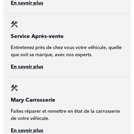
En savoir plus
Service Après-vente
Entretenez près de chez vous votre véhicule, quelle
que soit sa marque, avec nos experts.
En savoir plus
Mary Carrosserie
Faites réparer et remettre en état de la carrosserie
de votre véhicule.
En savoir plus