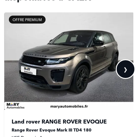
OFFRE PREMIUM
›
Land rover RANGE ROVER EVOQUE
Range Rover Evoque Mark III TD4 180