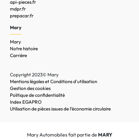
api-pieces.fr
mdpr.fr
prepacar.fr
Mary
Mary
Notre histoire
Carrière
Copyright 2023© Mary
Mentions légales et Conditions d'utilisation
Gestion des cookies
Politique de confidentialité
Index EGAPRO
Utilisation de pièces issues de l’économie circulaire
Mary Automobiles fait partie de
MARY