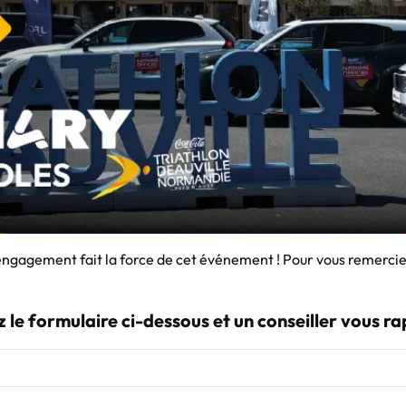
ngagement fait la force de cet événement ! Pour vous remercier,
 le formulaire ci-dessous et un conseiller vous r