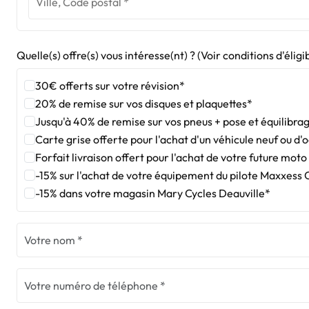
Quelle(s) offre(s) vous intéresse(nt) ? (Voir conditions d'éligi
30€ offerts sur votre révision*
20% de remise sur vos disques et plaquettes*
Jusqu'à 40% de remise sur vos pneus + pose et équilibra
Carte grise offerte pour l'achat d'un véhicule neuf ou d'
Forfait livraison offert pour l'achat de votre future mot
-15% sur l'achat de votre équipement du pilote Maxxess
-15% dans votre magasin Mary Cycles Deauville*