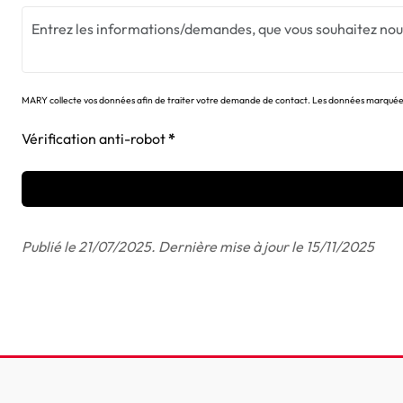
MARY collecte vos données afin de traiter votre demande de contact. Les données marquées d'
Vérification anti-robot
Publié le 21/07/2025. Dernière mise à jour le 15/11/2025