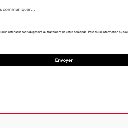
un astérisque sont obligatoire au traitement de votre demande. Pour plus d’information ou pour ex
Envoyer