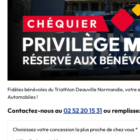
Fidèles bénévoles du Triathlon Deauville Normandie, votre e
Automobiles !
Contactez-nous au
02 52 20 15 31
ou remplissez
Choisissez votre concession la plus proche de chez vous *