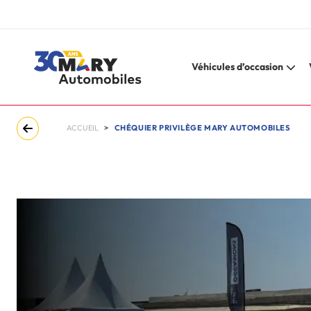
Véhicules d’occasion
ACCUEIL
CHÉQUIER PRIVILÈGE MARY AUTOMOBILES