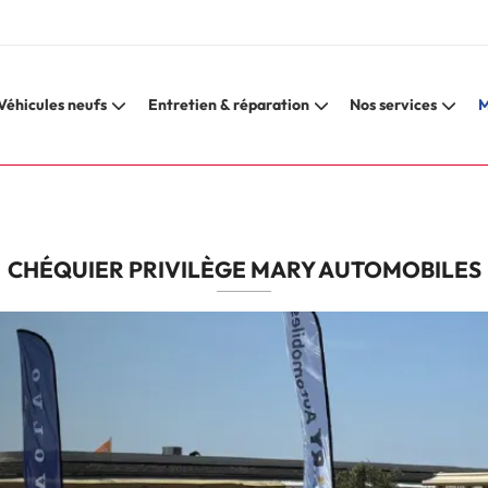
Véhicules neufs
Entretien & réparation
Nos services
M
CHÉQUIER PRIVILÈGE MARY AUTOMOBILES