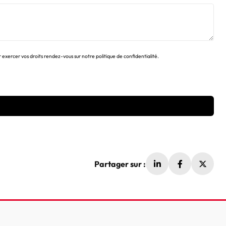
ercer vos droits rendez-vous sur notre politique de confidentialité.
Partager sur :