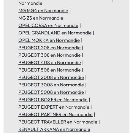
Normandie
MG MG4 en Normandie
MG ZS en Normandie
OPEL CORSA en Normandie
OPEL GRANDLAND en Normandie
OPEL MOKKA en Normandie
PEUGEOT 208 en Normandie
PEUGEOT 308 en Normandie
PEUGEOT 408 en Normandie
PEUGEOT 508 en Normandie
PEUGEOT 2008 en Normandie
PEUGEOT 3008 en Normandie
PEUGEOT 5008 en Normandie
PEUGEOT BOXER en Normandie
PEUGEOT EXPERT en Normandie
PEUGEOT PARTNER en Normandie
PEUGEOT TRAVELLER en Normandie
RENAULT ARKANA en Normandie