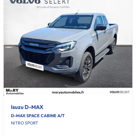
Isuzu D-MAX
D-MAX SPACE CABINE A/T
NITRO SPORT