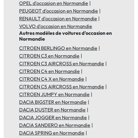
OPEL d'occasion en Normandie
PEUGEOT d'occasion en Normandie
RENAULT d'occasion en Normandie
VOLVO d'occasion en Normandie
Autres modèles de voitures d'occasion en
Normandie
CITROEN BERLINGO en Normandie
CITROEN C3 en Normandie
CITROEN C3 AIRCROSS en Normandie
CITROEN C4 en Normandie
CITROEN C4 X en Normandie
CITROEN C5 AIRCROSS en Normandie
CITROEN JUMPY en Normandie
DACIA BIGSTER en Normandie
DACIA DUSTER en Normandie
DACIA JOGGER en Normandie
DACIA SANDERO en Normandie
DACIA SPRING en Normandie