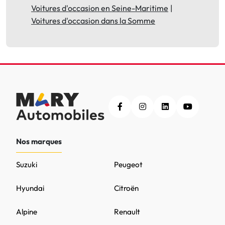
Voitures d'occasion en Seine-Maritime
Voitures d'occasion dans la Somme
Nos marques
Suzuki
Peugeot
Hyundai
Citroën
Alpine
Renault