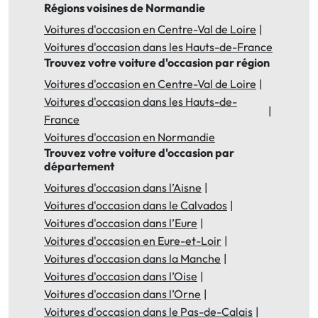
Régions voisines de Normandie
Voitures d'occasion en Centre-Val de Loire
Voitures d'occasion dans les Hauts-de-France
Trouvez votre voiture d'occasion par région
Voitures d'occasion en Centre-Val de Loire
Voitures d'occasion dans les Hauts-de-
France
Voitures d'occasion en Normandie
Trouvez votre voiture d'occasion par
département
Voitures d'occasion dans l’Aisne
Voitures d'occasion dans le Calvados
Voitures d'occasion dans l’Eure
Voitures d'occasion en Eure-et-Loir
Voitures d'occasion dans la Manche
Voitures d'occasion dans l’Oise
Voitures d'occasion dans l’Orne
Voitures d'occasion dans le Pas-de-Calais