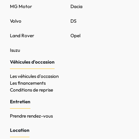
MG Motor
Dacia
Volvo
DS
Land Rover
Opel
Isuzu
Véhicules d'occasion
Les véhicules d'occasion
Les financements
Conditions de reprise
Entretien
Prendre rendez-vous
Location