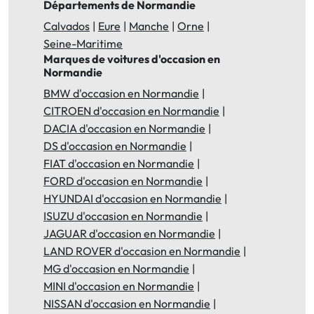
Départements de Normandie
Calvados
Eure
Manche
Orne
Seine-Maritime
Marques de voitures d'occasion en
Normandie
BMW d'occasion en Normandie
CITROEN d'occasion en Normandie
DACIA d'occasion en Normandie
DS d'occasion en Normandie
FIAT d'occasion en Normandie
FORD d'occasion en Normandie
HYUNDAI d'occasion en Normandie
ISUZU d'occasion en Normandie
JAGUAR d'occasion en Normandie
LAND ROVER d'occasion en Normandie
MG d'occasion en Normandie
MINI d'occasion en Normandie
NISSAN d'occasion en Normandie