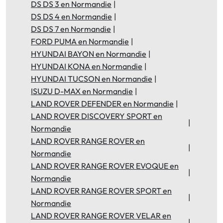
DS DS 3 en Normandie
DS DS 4 en Normandie
DS DS 7 en Normandie
FORD PUMA en Normandie
HYUNDAI BAYON en Normandie
HYUNDAI KONA en Normandie
HYUNDAI TUCSON en Normandie
ISUZU D-MAX en Normandie
LAND ROVER DEFENDER en Normandie
LAND ROVER DISCOVERY SPORT en
Normandie
LAND ROVER RANGE ROVER en
Normandie
LAND ROVER RANGE ROVER EVOQUE en
Normandie
LAND ROVER RANGE ROVER SPORT en
Normandie
LAND ROVER RANGE ROVER VELAR en