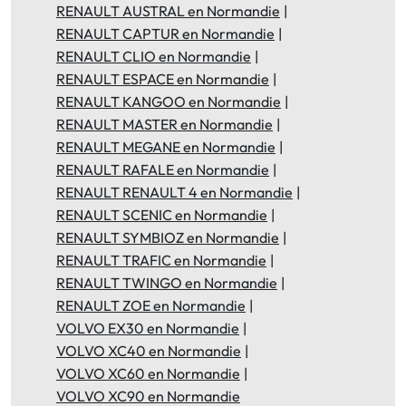
RENAULT AUSTRAL en Normandie
RENAULT CAPTUR en Normandie
RENAULT CLIO en Normandie
RENAULT ESPACE en Normandie
RENAULT KANGOO en Normandie
RENAULT MASTER en Normandie
RENAULT MEGANE en Normandie
RENAULT RAFALE en Normandie
RENAULT RENAULT 4 en Normandie
RENAULT SCENIC en Normandie
RENAULT SYMBIOZ en Normandie
RENAULT TRAFIC en Normandie
RENAULT TWINGO en Normandie
RENAULT ZOE en Normandie
VOLVO EX30 en Normandie
VOLVO XC40 en Normandie
VOLVO XC60 en Normandie
VOLVO XC90 en Normandie