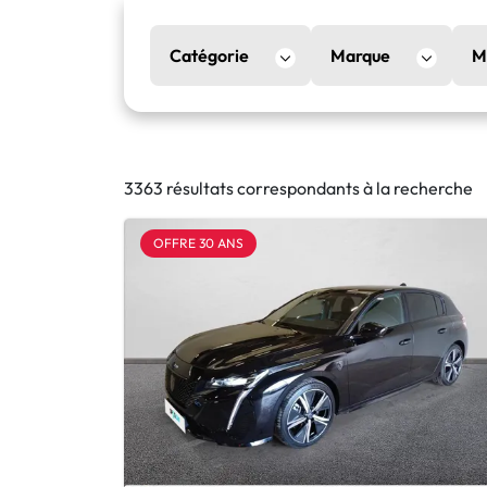
Catégorie
Marque
M
3363 résultats correspondants à la recherche
OFFRE 30 ANS