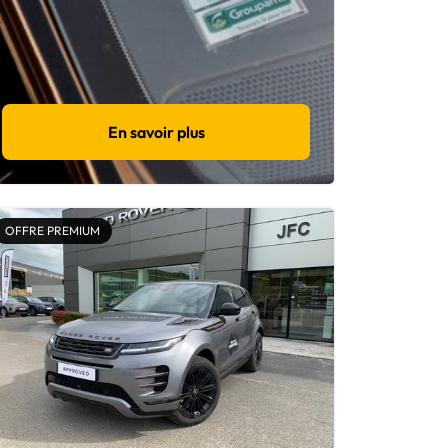
En savoir plus
OFFRE PREMIUM